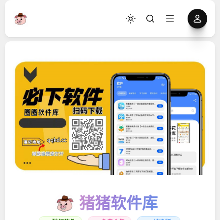
猪猪软件库