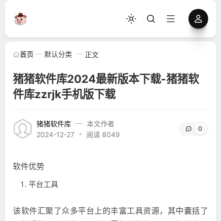
首页
默认分类
正文
猪猪软件库2024最新版本下载-猪猪软
件库zzrjk手机版下载
猪猪软件库
本文作者
0
2024-12-27
阅读 8049
软件优势
平台工具
该软件汇聚了众多平台上的丰富工具资源，其中囊括了