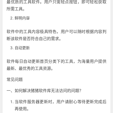
最优质的工具软件。用户只需轻点按钮，即可轻松获取
所需工具。
鲜明内容
软件中的工具内容极具特色，用户可以随时根据内容判
断该软件是否符合自己的需求。
自动更新
软件每日自动更新首页分类下的工具，为海量用户提供
最新、最优秀的工具资源。
常见问题
一、如何解决猪猪软件库无法访问的问题？
当软件服务器更新时，用户请耐心等待更新完成后
再使用。