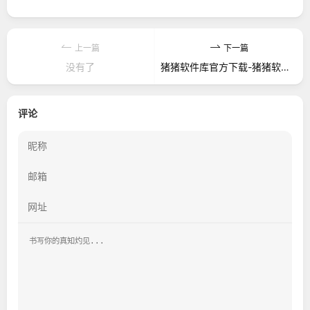
上一篇
下一篇
没有了
猪猪软件库官方下载-猪猪软件库2024最新版本下载v10.0
评论