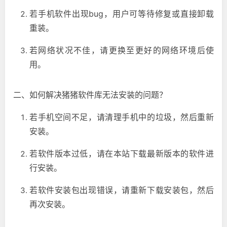
若手机软件出现bug，用户可等待修复或直接卸载
重装。
若网络状况不佳，请更换至更好的网络环境后使
用。
二、如何解决猪猪软件库无法安装的问题？
若手机空间不足，请清理手机中的垃圾，然后重新
安装。
若软件版本过低，请在本站下载最新版本的软件进
行安装。
若软件安装包出现错误，请重新下载安装包，然后
再次安装。