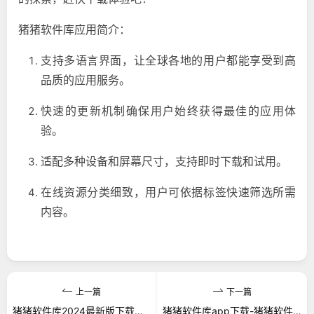
猪猪软件库应用简介：
支持多语言界面，让全球各地的用户都能享受到高
品质的应用服务。
快速的更新机制确保用户始终获得最佳的应用体
验。
适配多种设备和屏幕尺寸，支持即时下载和试用。
在线资源分类细致，用户可依据标签快速筛选所需
内容。
上一篇
下一篇
猪猪软件库2024最新版下载正版-猪猪软件库最新2024下载安装
猪猪软件库app下载-猪猪软件库1.9最新版本下载