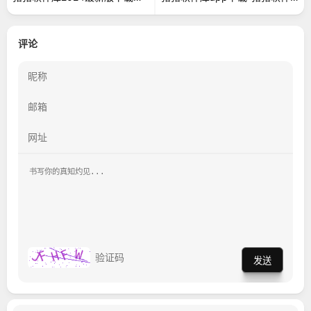
评论
发送