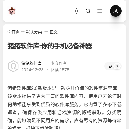
首页
默认分类
正文
猪猪软件库:你的手机必备神器
猪猪软件库
本文作者
0
2024-12-23
阅读 1575
猪猪软件库2.0新版本是一款极具价值的软件资源宝库！
该版本提供了更为丰富的软件库内容，使用户无论何时
何地都能享受到优质的软件库服务。它内置了多条下载
通道，确保各类应用和游戏资源的顺畅获取。分类明
确，能够满足不同用户的需求，应有尽有的资源等待您
的探索，赶快下载体验吧！