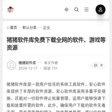
首页
默认分类
正文
猪猪软件库免费下载全网的软件、游戏等
资源
猪猪软件库
本文作者
0
2024-12-17
阅读 731
猪猪软件库是一款用户信任的系统工具软件，安心软件
库提供了丰厚的软件资源，安心软件库采用多重平安措
施，还能对一切软件停止批量管理，运用户能够快速下
载和装置所需的软件，此外，确保用户下载的软件无毒