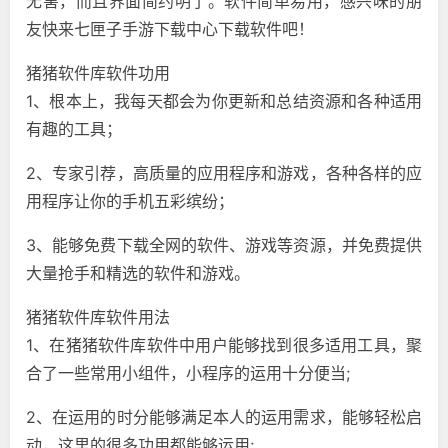
无害，而且界面简约明了。软件简单易用，感兴味的朋
友快来七匣子手游下载中心下载软件吧！
猪猪软件库软件功用
1、根本上，我每天都会为你更新和总结资源和各种适用
有趣的工具；
2、专家引荐，高质量的应用程序和游戏，各种各样的应
用程序让你的手机五彩缤纷；
3、能够免费下载全网的软件、游戏等资源，并免费提供
大量抢手和精选的软件和游戏。
猪猪软件库软件用法
1、在猪猪软件库软件中用户能够找到很多适用工具，聚
合了一些常用小组件，小程序的运用十分便当;
2、在运用的时分能够满足本人的运用需求，能够轻松启
动，这里的很多功用都能够运用;