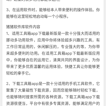
3、在运用软件时，能够给本人带来便利的操作体验。你
能够在这里轻松地启动每一个小程序。
猪猪软件库软件内容
1、适用工具箱app下载最新版是一款十分强大而适用的
挪动多功用软件，应用中你将体验超多兴趣的工具，有
工作日常运用的，休闲解压的，专业强大的等，为你带
来超多便利的功用。在适用工具箱app下载最新版应用
中，你能够自在的运用它，清爽共同的界面设计，为你
带来了更多优质温馨的运用体验，快捷工具让你能够更
轻松的拿手它。
2、下载工具箱app是一款十分适用的手机工具软件，它
聚集了大量磁性下载资源，因而您能够随时轻松下载，
也能够随时搜索所需的各种资源。下载工具箱app下载
资源很便当，平台中有很多专属资源，能够满足用户的