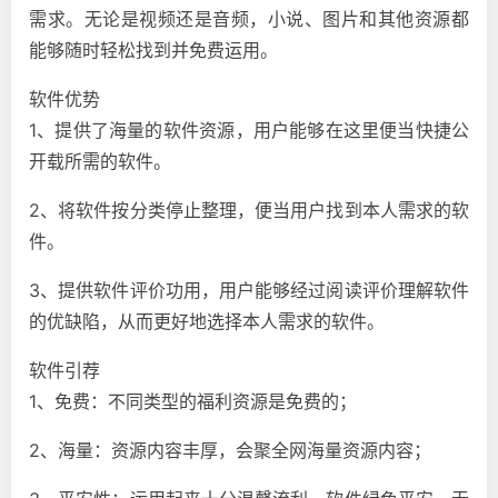
需求。无论是视频还是音频，小说、图片和其他资源都
能够随时轻松找到并免费运用。
软件优势
1、提供了海量的软件资源，用户能够在这里便当快捷公
开载所需的软件。
2、将软件按分类停止整理，便当用户找到本人需求的软
件。
3、提供软件评价功用，用户能够经过阅读评价理解软件
的优缺陷，从而更好地选择本人需求的软件。
软件引荐
1、免费：不同类型的福利资源是免费的；
2、海量：资源内容丰厚，会聚全网海量资源内容；