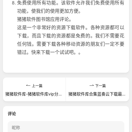
免费使用所有功能。该软件允许我们免费使用所有
功能，使我们的使用更加方便。
猪猪软件图书馆应用评论。
这是一个非常好的资源下载软件。各种资源都可以
下载，而且下载的资源都是免费的。我们不需要花
任何钱。需要下载各种移动资源的朋友们一定不要
错过。快来下载一个试试吧。。
上一篇
下一篇
猪猪软件库-猪猪软件库vip分享破解版app下载 - 猪猪软件库
猪猪软件库合集蓝奏云下载最新版
评论