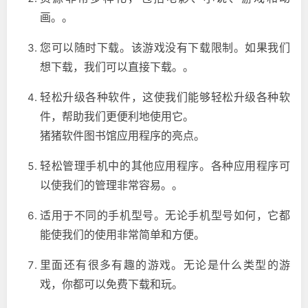
画。。
您可以随时下载。该游戏没有下载限制。如果我们
想下载，我们可以直接下载。。
轻松升级各种软件，这使我们能够轻松升级各种软
件，帮助我们更便利地使用它。
猪猪软件图书馆应用程序的亮点。
轻松管理手机中的其他应用程序。各种应用程序可
以使我们的管理非常容易。。
适用于不同的手机型号。无论手机型号如何，它都
能使我们的使用非常简单和方便。
里面还有很多有趣的游戏。无论是什么类型的游
戏，你都可以免费下载和玩。