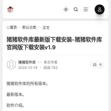
首页
默认分类
正文
猪猪软件库最新版下载安装-猪猪软件库
官网版下载安装v1.9
猪猪软件库
本文作者
0
2024-12-19
阅读 783
猪猪软件库的所有版本。
最新版本。
软件介绍。