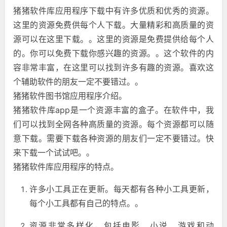
猪猪软件库应用程序下载中有许多优质和优秀的资源。
这里的资源免费供每个人下载。大量精彩和高质量的资
源可以在这里下载。。这里的资源是免费提供给每个人
的。你可以免费下载你感兴趣的资源。。这个软件的内
容非常丰富，在这里可以找到许多有趣的资源。喜欢这
个辅助软件的朋友一定不要错过。。
猪猪软件图书馆应用程序介绍。
猪猪软件库app是一个资源丰富的盒子。在软件中，我
们可以找到全网各种高质量的资源。每个资源都可以随
意下载。需要下载各种资源的朋友们一定不要错过。快
来下载一个试试吧。。
猪猪软件库应用程序的特点。
许多小工具正在更新。每天都有各种小工具更新，
每个小工具都有自己的特点。。
资源非常多样化，包括电影、小说、游戏和动